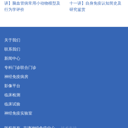
讲】脑血管病常用小动物模型及
十一讲】自身免疫认知简史及
行为学评价
研究鉴赏
关于我们
联系我们
新闻中心
专科门诊联合门诊
神经免疫病房
影像平台
临床检测
临床试验
神经免疫实验室