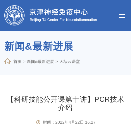
新闻&最新进展
首页
>
新闻&最新进展
>
天坛云课堂
【科研技能公开课第十讲】PCR技术
介绍
时间：2022年4月22日 16:27