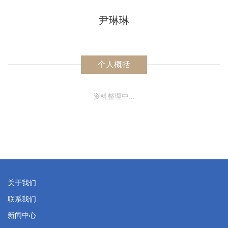
尹琳琳
个人概括
资料整理中...
关于我们
联系我们
新闻中心