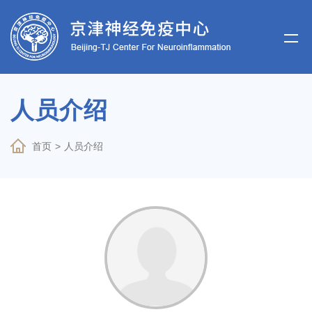
人员介绍
首页
>
人员介绍