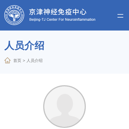
人员介绍
首页
>
人员介绍