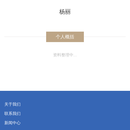
杨丽
个人概括
资料整理中...
关于我们
联系我们
新闻中心