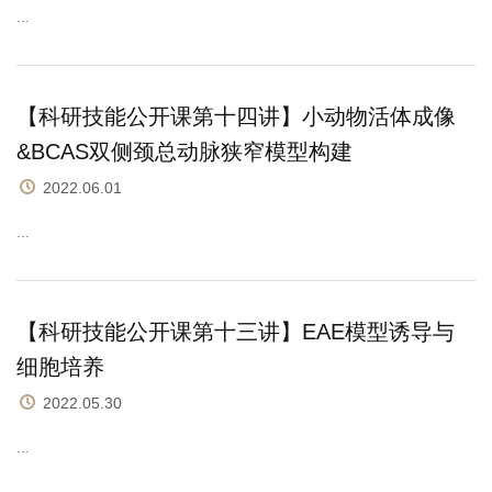
...
【科研技能公开课第十四讲】小动物活体成像
&BCAS双侧颈总动脉狭窄模型构建
2022.06.01
...
【科研技能公开课第十三讲】EAE模型诱导与
细胞培养
2022.05.30
...