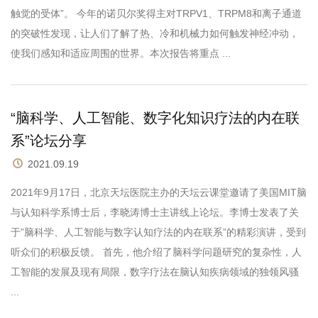
触觉的受体”。 今年的诺贝尔奖得主对TRPV1、TRPM8和离子通道
的突破性发现，让人们了解了热、冷和机械力如何触发神经冲动，
使我们感知和适应周围的世界。本次报告将重点 ...
“脑科学、人工智能、数字化知识疗法的内在联
系”论坛分享
2021.09.19
2021年9月17日，北京天坛医院主办的天坛云课堂邀请了美国MIT脑
与认知科学系博士后，李晓涛博士主讲线上论坛。李博士发表了关
于”脑科学、人工智能与数字认知疗法的内在联系”的精彩演讲，受到
听众们的积极反馈。 首先，他介绍了脑科学问题研究的复杂性，人
工智能的发展及现有局限，数字疗法在脑认知疾病领域的独领风骚
...