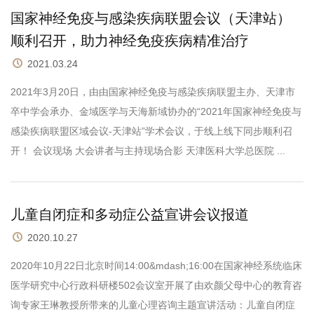
国家神经免疫与感染疾病联盟会议（天津站）
顺利召开，助力神经免疫疾病精准治疗
2021.03.24
2021年3月20日，由由国家神经免疫与感染疾病联盟主办、天津市
卒中学会承办、金域医学与天海新域协办的“2021年国家神经免疫与
感染疾病联盟区域会议-天津站”学术会议，于线上线下同步顺利召
开！ 会议现场 大会讲者与主持现场合影 天津医科大学总医院 ...
儿童自闭症和多动症公益宣讲会议报道
2020.10.27
2020年10月22日北京时间14:00&mdash;16:00在国家神经系统临床
医学研究中心行政科研楼502会议室开展了由欢颜父母中心的教育咨
询专家王琳教授所带来的儿童心理咨询主题宣讲活动：儿童自闭症