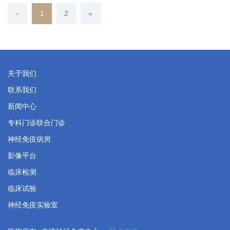
«
上一页
1
(当前页)
2
»
下一页
关于我们
联系我们
新闻中心
专科门诊联合门诊
神经免疫病房
影像平台
临床检测
临床试验
神经免疫实验室