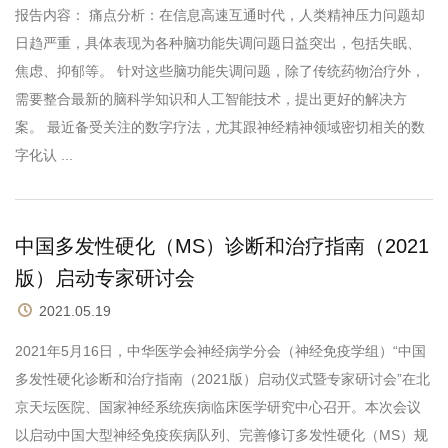
报告内容： 痛点分析：在信息高速互通时代，人类精神压力问题却
日趋严重，具体表现为各种脑功能失调问题日益突出，包括失眠、
焦虑、抑郁等。 针对这些脑功能失调问题，除了传统药物治疗外，
需要整合最新的脑科学知识和人工智能技术，提出更好的解决方
案。 最近备受关注的数字疗法，尤其跟神经精神领域密切相关的数
字化认 ...
中国多发性硬化（MS）诊断和治疗指南（2021
版）启动专家研讨会
2021.05.19
2021年5月16日，中华医学会神经病学分会（神经免疫学组）“中国
多发性硬化诊断和治疗指南（2021版）启动仪式暨专家研讨会”在北
京天坛医院、国家神经系统疾病临床医学研究中心召开。本次会议
以启动中国大型神经免疫疾病队列、完善修订多发性硬化（MS）规