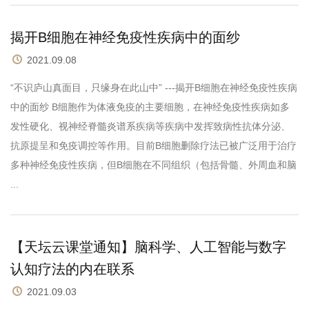
揭开B细胞在神经免疫性疾病中的面纱
2021.09.08
“不识庐山真面目，只缘身在此山中” ---揭开B细胞在神经免疫性疾病
中的面纱 B细胞作为体液免疫的主要细胞，在神经免疫性疾病如多
发性硬化、视神经脊髓炎谱系疾病等疾病中发挥致病性抗体分泌、
抗原提呈和免疫调控等作用。目前B细胞删除疗法已被广泛用于治疗
多种神经免疫性疾病，但B细胞在不同组织（包括骨髓、外周血和脑
...
【天坛云课堂通知】脑科学、人工智能与数字
认知疗法的内在联系
2021.09.03