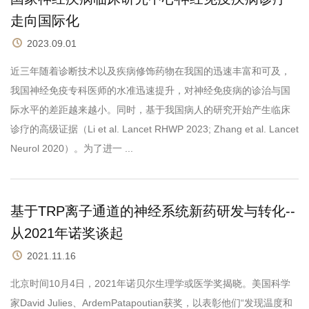
走向国际化
2023.09.01
近三年随着诊断技术以及疾病修饰药物在我国的迅速丰富和可及，
我国神经免疫专科医师的水准迅速提升，对神经免疫病的诊治与国
际水平的差距越来越小。同时，基于我国病人的研究开始产生临床
诊疗的高级证据（Li et al. Lancet RHWP 2023; Zhang et al. Lancet
Neurol 2020）。为了进一 ...
基于TRP离子通道的神经系统新药研发与转化--
从2021年诺奖谈起
2021.11.16
北京时间10月4日，2021年诺贝尔生理学或医学奖揭晓。美国科学
家David Julies、ArdemPatapoutian获奖，以表彰他们“发现温度和