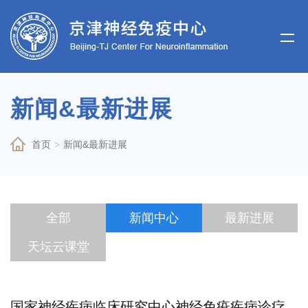
新闻&最新进展
首页
>
新闻&最新进展
全部
新闻中心
最新进展
天坛云课堂
国家神经疾病临床研究中心神经免疫疾病诊疗