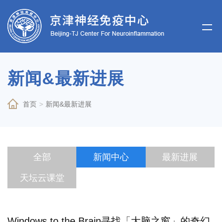
新闻&最新进展
首页
>
新闻&最新进展
全部
新闻中心
最新进展
天坛云课堂
Windows to the Brain寻找「大脑之窗」的奇幻