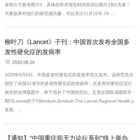
者简介可参考图片3，具体的学术报告时间安排以图片1和2为准！
大家如果对他们的研究感兴趣，可以关注11月15号-19 ...
柳叶刀《Lancet》子刊：中国首次发布全国多
发性硬化症的发病率
2020.08.20
2020年8月6日，中国多发性硬化症的发病率首次发布。该研究首次
报告了全国31省市的多发性硬化症的发病率，在多发性硬化症流行
病学的全球版图中，终于填补了中国的空白。文章在国际顶级医学
期刊Lancet的子刊&mdash;&mdash;The Lancet Regional Health上
发表。 ...
【通知】“中国重症肌无力论坛系列”线上举办