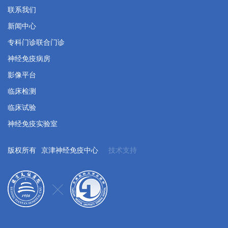
联系我们
新闻中心
专科门诊联合门诊
神经免疫病房
影像平台
临床检测
临床试验
神经免疫实验室
版权所有
京津神经免疫中心
技术支持