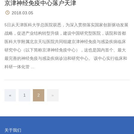
京津神经免疫中心落户天津
2018.03.05
5日从天津医科大学总医院获悉，为深入贯彻落实国家创新驱动发展
战略，促进产业结构转型升级，建设中国研究型医院，该院和首都
医科大学附属北京天坛医院共同组建京津神经免疫与感染疾病临床
研究中心（以下简称京津神经免疫中心），这也是国内首个、最大
最完善的神经免疫与感染疾病诊治和研究中心。 该中心实行临床和
科研一体化管 ...
«
上一页
1
2
(当前页)
»
下一页
关于我们