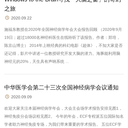
之旅
2020.09.22
施福东教授在2020年全国神经病学年会大会报告回顾 （2020年9月
19日；超过18000名神经科医生在线聆听了该报告。作者：郑培，
陈京山博士） 2014年上映经典的科幻电影《超体》，不知大家是否
还记得，影片中讲述一位教授研究开发大脑的潜力。海豚能利用脑
神经元的20%，天生具有声呐系统 ...
中华医学会第二十三次全国神经病学会议通知
2020.09.09
欢迎大家关注本届神经病学年会，大会主会场学术报告安排见图1，
神经免疫分会场议程见图2。 今年的年会，ECF专程派五位国际知名
学者助力神经免疫专场，为我们带来重要的学术报告。 五位ECF学